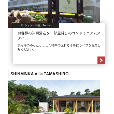
ペンション・民宿／Pension
お客様の沖縄滞在を一部屋貸しのコンドミニアムス
タイ...
美ら海のゆったりとした時間の流れる今帰仁ライフをお楽し
みください。
SHINMINKA Villa TAMASHIRO