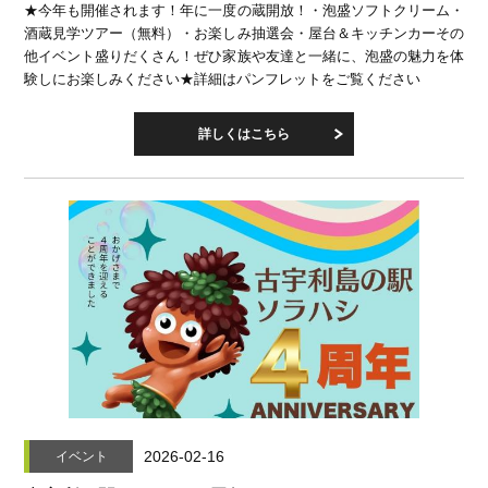
★今年も開催されます！年に一度の蔵開放！・泡盛ソフトクリーム・
酒蔵見学ツアー（無料）・お楽しみ抽選会・屋台＆キッチンカーその
他イベント盛りだくさん！ぜひ家族や友達と一緒に、泡盛の魅力を体
験しにお楽しみください★詳細はパンフレットをご覧ください
詳しくはこちら
2026-02-16
イベント