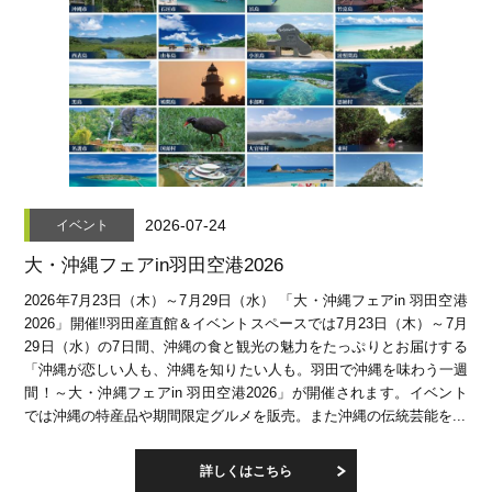
2026-07-24
イベント
大・沖縄フェアin羽田空港2026
2026年7月23日（木）～7月29日（水） 「大・沖縄フェアin 羽田空港
2026」開催‼羽田産直館＆イベントスペースでは7月23日（木）～7月
29日（水）の7日間、沖縄の食と観光の魅力をたっぷりとお届けする
「沖縄が恋しい人も、沖縄を知りたい人も。羽田で沖縄を味わう一週
間！～大・沖縄フェアin 羽田空港2026」が開催されます。イベント
では沖縄の特産品や期間限定グルメを販売。また沖縄の伝統芸能を...
詳しくはこちら