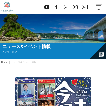
ニュース&イベント情報
News / Event
Home
ニュース&イベント情報