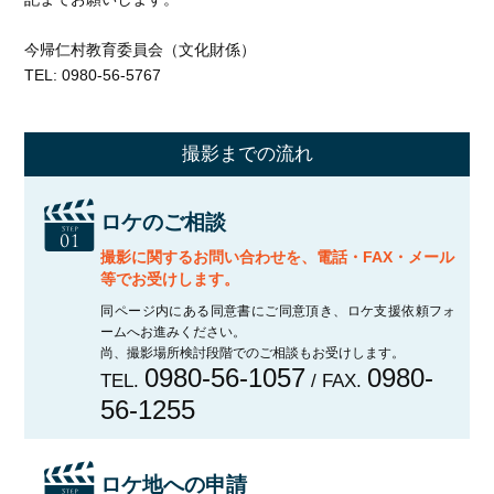
今帰仁村教育委員会（文化財係）
TEL: 0980-56-5767
撮影までの流れ
ロケのご相談
撮影に関するお問い合わせを、電話・FAX・メール
等でお受けします。
同ページ内にある同意書にご同意頂き、ロケ支援依頼フォ
ームへお進みください。
尚、撮影場所検討段階でのご相談もお受けします。
0980-56-1057
0980-
TEL.
/ FAX.
56-1255
ロケ地への申請