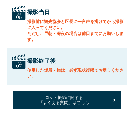
撮影当日
撮影前に観光協会と区長に一言声を掛けてから撮影
に入ってください。
ただし、早朝・深夜の場合は前日までにお願いしま
す。
撮影終了後
使用した場所・物は、必ず現状復帰でお戻しくださ
い。
ロケ・撮影に関する
「よくある質問」はこちら