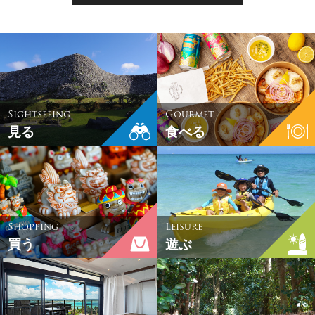
Sightseeing
Gourmet
見る
食べる
Shopping
Leisure
買う
遊ぶ