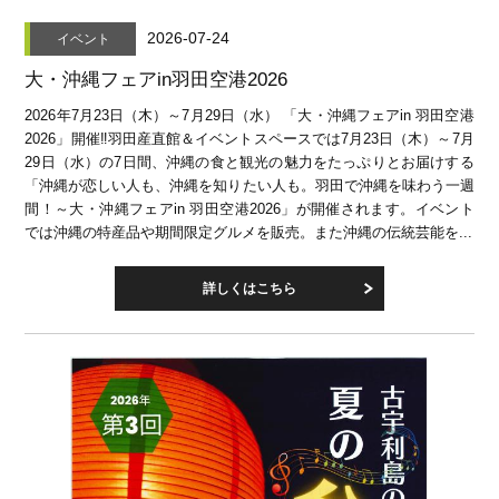
2026-07-24
イベント
大・沖縄フェアin羽田空港2026
2026年7月23日（木）～7月29日（水） 「大・沖縄フェアin 羽田空港
2026」開催‼羽田産直館＆イベントスペースでは7月23日（木）～7月
29日（水）の7日間、沖縄の食と観光の魅力をたっぷりとお届けする
「沖縄が恋しい人も、沖縄を知りたい人も。羽田で沖縄を味わう一週
間！～大・沖縄フェアin 羽田空港2026」が開催されます。イベント
では沖縄の特産品や期間限定グルメを販売。また沖縄の伝統芸能を...
詳しくはこちら