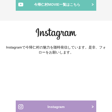
今帰仁村MOVIE一覧はこちら
Instagramで今帰仁村の魅力を随時発信しています。是非、フォ
ローをお願いします。
Instagram