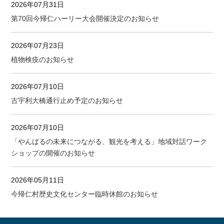
2026年07月31日
第70回今帰仁ハーリー大会開催決定のお知らせ
2026年07月23日
植物検疫のお知らせ
2026年07月10日
古宇利大橋通行止め予定のお知らせ
2026年07月10日
「やんばるの未来につながる、観光を考える」地域対話ワーク
ショップの開催のお知らせ
2026年05月11日
今帰仁村歴史文化センター臨時休館のお知らせ