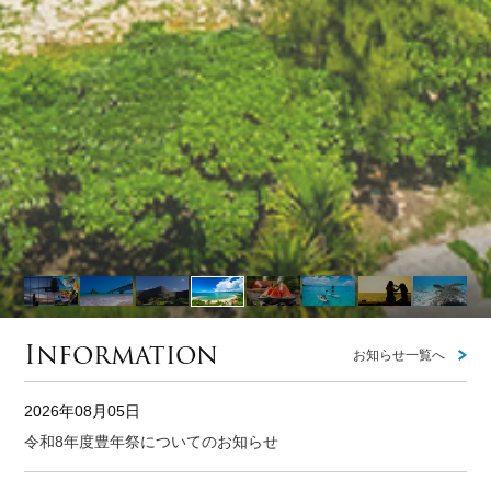
Information
お知らせ一覧へ
2026年08月05日
令和8年度豊年祭についてのお知らせ