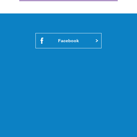
Facebook