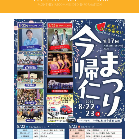
Monthly Recommended Information