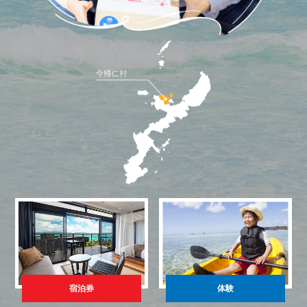
宿泊券
体験