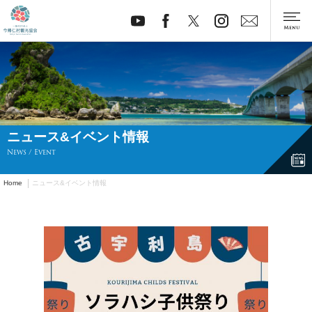
ニュース&イベント情報
News / Event
Home
ニュース&イベント情報