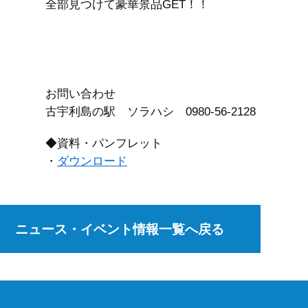
全部見つけて豪華景品GET！！
お問い合わせ
古宇利島の駅 ソラハシ 0980-56-2128
◆資料・パンフレット
・
ダウンロード
ニュース・イベント情報一覧へ戻る