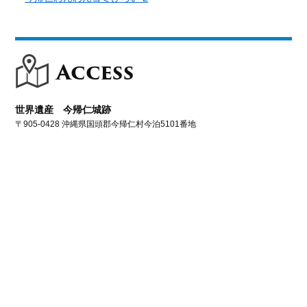
Access
世界遺産 今帰仁城跡
〒905-0428 沖縄県国頭郡今帰仁村今泊5101番地