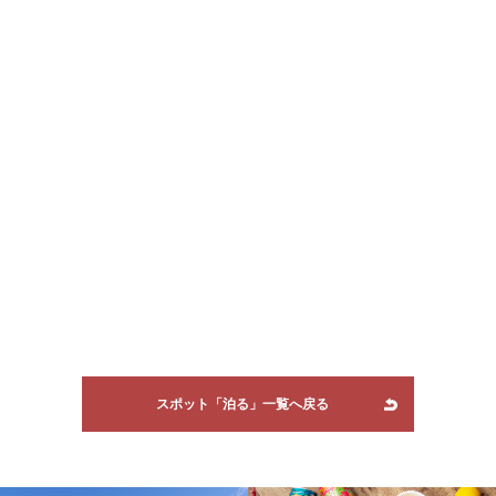
スポット「泊る」一覧へ戻る