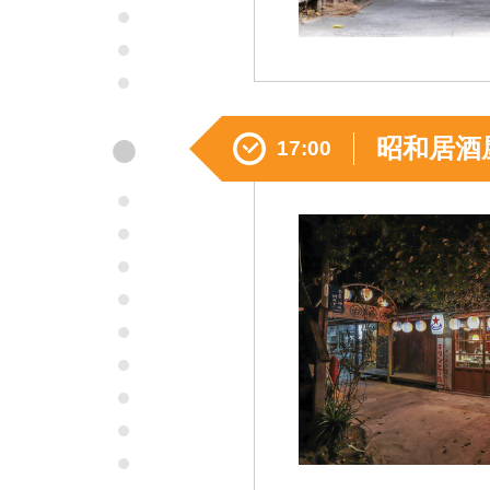
●
昭和居酒
17:00