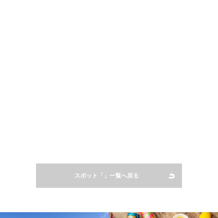
スポット「」一覧へ戻る