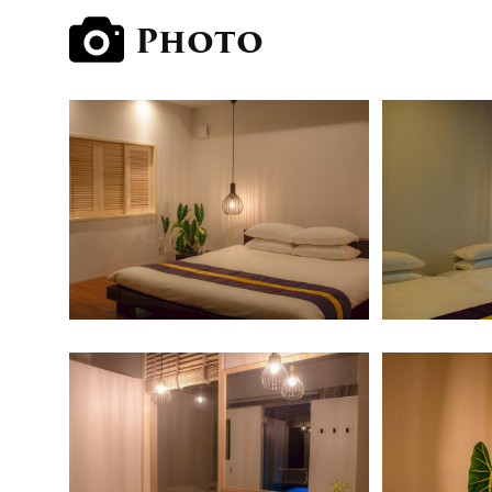
Photo