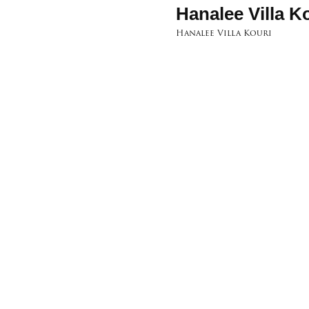
Hanalee Villa K
Hanalee Villa Kouri