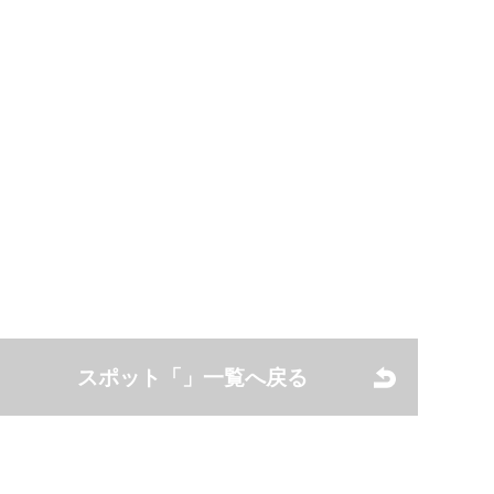
スポット「」一覧へ戻る