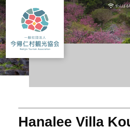
やんばるFr
Hanalee Villa Ko