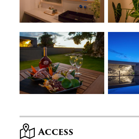
Access