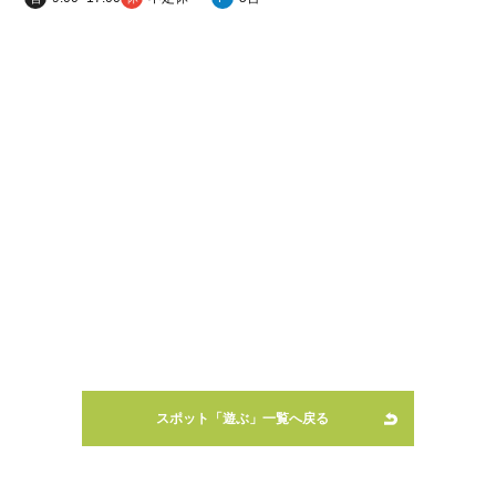
スポット「遊ぶ」一覧へ戻る