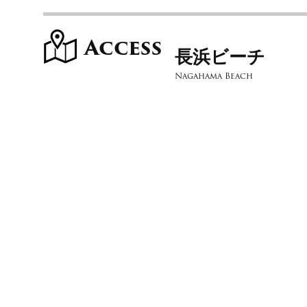
Access
長浜ビーチ
Nagahama Beach