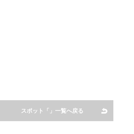
スポット「」一覧へ戻る