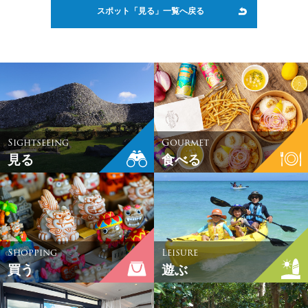
スポット「見る」一覧へ戻る
Sightseeing
Gourmet
見る
食べる
Shopping
Leisure
買う
遊ぶ