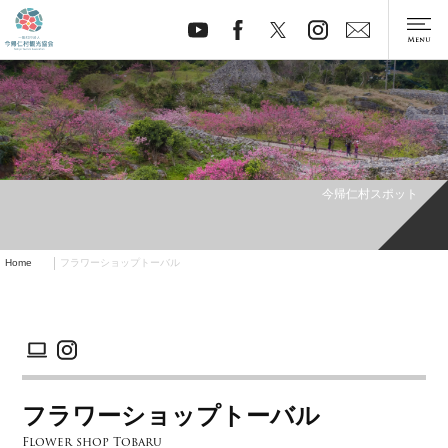
今帰仁村スポット
Home
フラワーショップトーバル
フラワーショップトーバル
Flower shop Tobaru