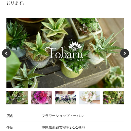
おります。
店名
フラワーショップトーバル
住所
沖縄県那覇市安里2-1-1番地