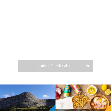
スポット「」一覧へ戻る