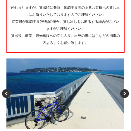
恐れ入りますが、貸出時に発熱、体調不良等のあるお客様への貸し出
しはお断りいたしておりますのでご理解ください。
従業員が体調不良(発熱)の場合、貸し出しをお断るする場合がござい
ますがご理解ください。
貸出後、商業、観光施設への立ち入り、出発の際には手などの消毒の
方よろしくお願い致します。