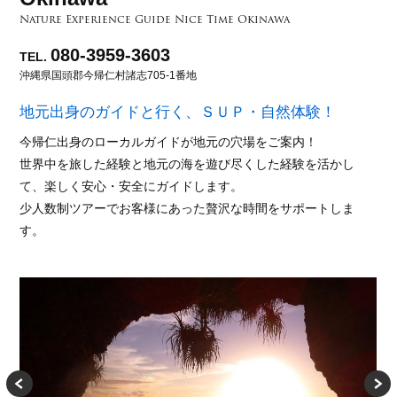
Nature Experience Guide Nice Time Okinawa
080-3959-3603
TEL.
沖縄県国頭郡今帰仁村諸志705-1番地
地元出身のガイドと行く、ＳＵＰ・自然体験！
今帰仁出身のローカルガイドが地元の穴場をご案内！
世界中を旅した経験と地元の海を遊び尽くした経験を活かし
て、楽しく安心・安全にガイドします。
少人数制ツアーでお客様にあった贅沢な時間をサポートしま
す。