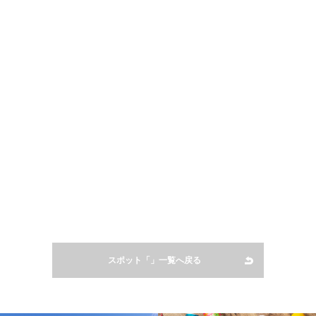
スポット「」一覧へ戻る