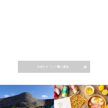
スポット「」一覧へ戻る