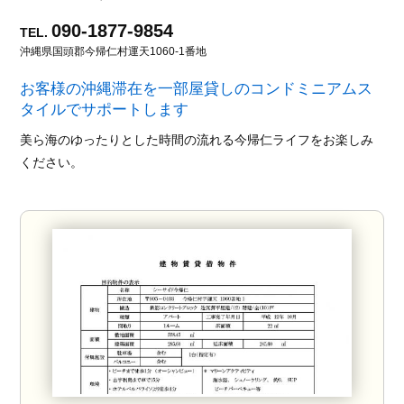
090-1877-9854
TEL.
沖縄県国頭郡今帰仁村運天1060-1番地
お客様の沖縄滞在を一部屋貸しのコンドミニアムス
タイルでサポートします
美ら海のゆったりとした時間の流れる今帰仁ライフをお楽しみ
ください。