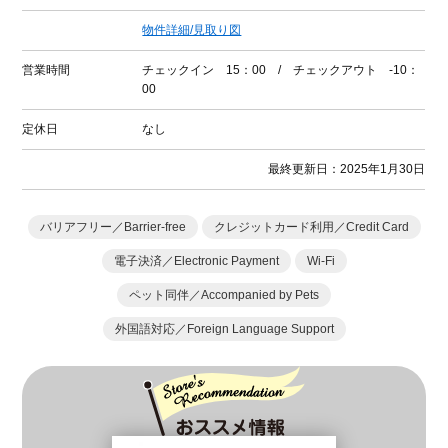
物件詳細/見取り図
営業時間
チェックイン 15：00 / チェックアウト -10：
00
定休日
なし
最終更新日：2025年1月30日
バリアフリー／Barrier-free
クレジットカード利用／Credit Card
電子決済／Electronic Payment
Wi-Fi
ペット同伴／Accompanied by Pets
外国語対応／Foreign Language Support