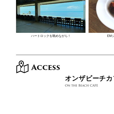
ハートロックを眺めながら！
EM
Access
オンザビーチカ
On the Beach CAFE