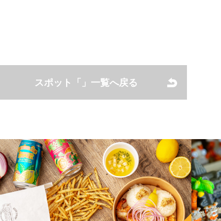
スポット「」一覧へ戻る