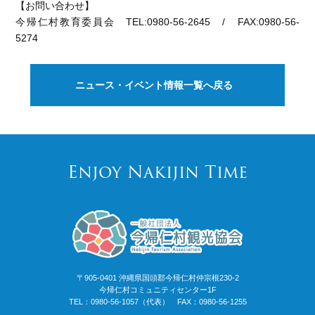
【お問い合わせ】
今帰仁村教育委員会 TEL:0980-56-2645 / FAX:0980-56-
5274
ニュース・イベント情報一覧へ戻る
Enjoy Nakijin Time
〒905-0401 沖縄県国頭郡今帰仁村仲宗根230-2
今帰仁村コミュニティセンター1F
TEL：0980-56-1057（代表） FAX：0980-56-1255