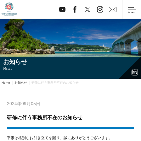
お知らせ
News
Home
お知らせ
研修に伴う事務所不在のお知らせ
2024年09月05日
研修に伴う事務所不在のお知らせ
平素は格別なお引き立てを賜り、誠にありがとうございます。